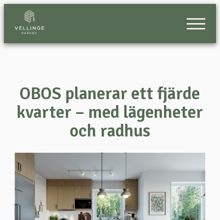
OBOS planerar ett fjärde
kvarter – med lägenheter
och radhus